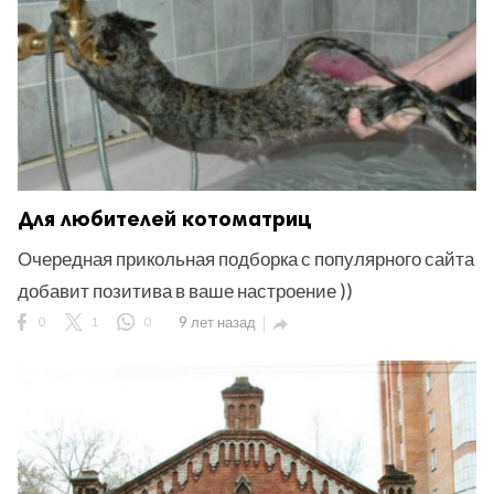
Для любителей котоматриц
Очередная прикольная подборка с популярного сайта
добавит позитива в ваше настроение ))
0
1
0
9 лет назад
